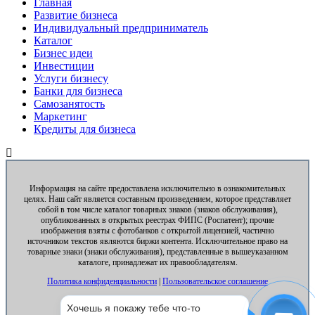
Главная
Развитие бизнеса
Индивидуальный предприниматель
Каталог
Бизнес идеи
Инвестиции
Услуги бизнесу
Банки для бизнеса
Самозанятость
Маркетинг
Кредиты для бизнеса
Информация на сайте предоставлена исключительно в ознакомительных
целях. Наш сайт является составным произведением, которое представляет
собой в том числе каталог товарных знаков (знаков обслуживания),
опубликованных в открытых реестрах ФИПС (Роспатент); прочие
изображения взяты с фотобанков с открытой лицензией, частично
источником текстов являются биржи контента. Исключительное право на
товарные знаки (знаки обслуживания), представленные в вышеуказанном
каталоге, принадлежат их правообладателям.
Политика конфиденциальности
|
Пользовательское соглашение
Хочешь я покажу тебе что-то