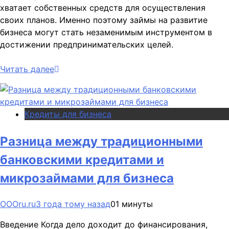
хватает собственных средств для осуществления
своих планов. Именно поэтому займы на развитие
бизнеса могут стать незаменимым инструментом в
достижении предпринимательских целей.
Читать далее
Кредиты для бизнеса
Разница между традиционными
банковскими кредитами и
микрозаймами для бизнеса
OOOru.ru
3 года тому назад
0
1 минуты
Введение Когда дело доходит до финансирования,