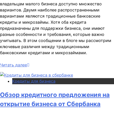
владельцам малого бизнеса доступно множество
вариантов. Двумя наиболее распространенными
вариантами являются традиционные банковские
кредиты и микрозаймы. Хотя оба кредита
предназначены для поддержки бизнеса, они имеют
разные особенности и требования, которые важно
учитывать. В этом сообщении в блоге мы рассмотрим
ключевые различия между традиционными
банковскими кредитами и микрозаймами.
Читать далее
Кредиты для бизнеса
Обзор кредитного предложения на
открытие бизнеса от Сбербанка