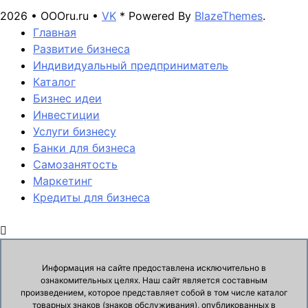
2026 • OOOru.ru •
VK
* Powered By
BlazeThemes
.
Главная
Развитие бизнеса
Индивидуальный предприниматель
Каталог
Бизнес идеи
Инвестиции
Услуги бизнесу
Банки для бизнеса
Самозанятость
Маркетинг
Кредиты для бизнеса
Информация на сайте предоставлена исключительно в
ознакомительных целях. Наш сайт является составным
произведением, которое представляет собой в том числе каталог
товарных знаков (знаков обслуживания), опубликованных в