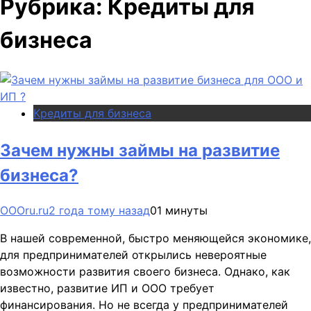
Рубрика:
Кредиты для
бизнеса
Кредиты для бизнеса
Зачем нужны займы на развитие
бизнеса?
OOOru.ru
2 года тому назад
0
1 минуты
В нашей современной, быстро меняющейся экономике,
для предпринимателей открылись невероятные
возможности развития своего бизнеса. Однако, как
известно, развитие ИП и ООО требует
финансирования. Но не всегда у предпринимателей