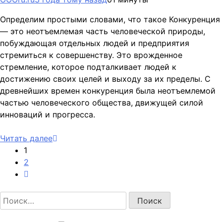
Определим простыми словами, что такое Конкуренция
— это неотъемлемая часть человеческой природы,
побуждающая отдельных людей и предприятия
стремиться к совершенству. Это врожденное
стремление, которое подталкивает людей к
достижению своих целей и выходу за их пределы. С
древнейших времен конкуренция была неотъемлемой
частью человеческого общества, движущей силой
инноваций и прогресса.
Читать далее
1
2
Найти: