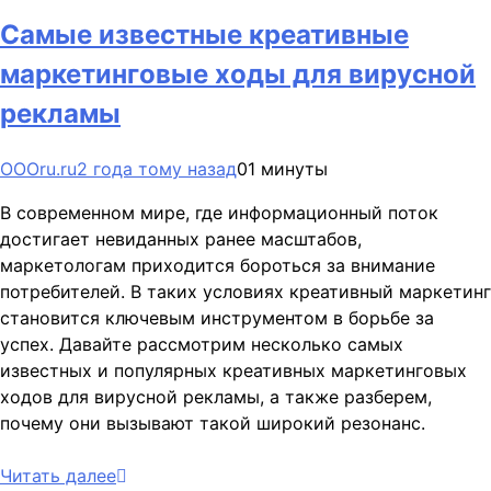
Самые известные креативные
маркетинговые ходы для вирусной
рекламы
OOOru.ru
2 года тому назад
0
1 минуты
В современном мире, где информационный поток
достигает невиданных ранее масштабов,
маркетологам приходится бороться за внимание
потребителей. В таких условиях креативный маркетинг
становится ключевым инструментом в борьбе за
успех. Давайте рассмотрим несколько самых
известных и популярных креативных маркетинговых
ходов для вирусной рекламы, а также разберем,
почему они вызывают такой широкий резонанс.
Читать далее