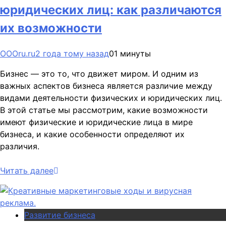
юридических лиц: как различаются
их возможности
OOOru.ru
2 года тому назад
0
1 минуты
Бизнес — это то, что движет миром. И одним из
важных аспектов бизнеса является различие между
видами деятельности физических и юридических лиц.
В этой статье мы рассмотрим, какие возможности
имеют физические и юридические лица в мире
бизнеса, и какие особенности определяют их
различия.
Читать далее
Развитие бизнеса