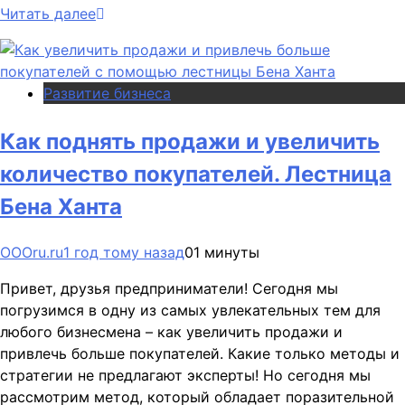
Читать далее
Развитие бизнеса
Как поднять продажи и увеличить
количество покупателей. Лестница
Бена Ханта
OOOru.ru
1 год тому назад
0
1 минуты
Привет, друзья предприниматели! Сегодня мы
погрузимся в одну из самых увлекательных тем для
любого бизнесмена – как увеличить продажи и
привлечь больше покупателей. Какие только методы и
стратегии не предлагают эксперты! Но сегодня мы
рассмотрим метод, который обладает поразительной