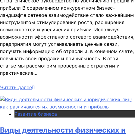
Стратегическое руководство по увеличению продаж и
прибыли В современном конкурентном бизнес-
ландшафте сетевое взаимодействие стало важнейшим
инструментом стимулирования роста, расширения
возможностей и увеличения прибыли. Используя
возможности эффективного сетевого взаимодействия,
предприятия могут устанавливать ценные связи,
получать информацию об отрасли и, в конечном счете,
повышать свои продажи и прибыльность. В этой
статье мы рассмотрим проверенные стратегии и
практические…
Читать далее
Развитие бизнеса
Виды деятельности физических и