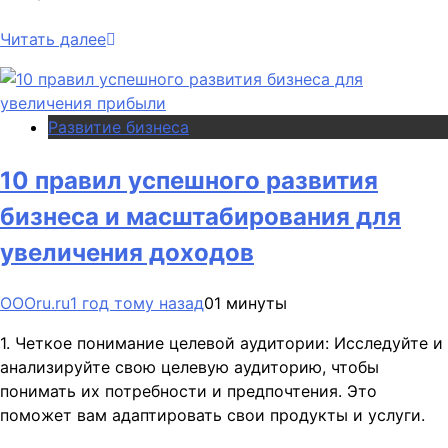
Читать далее
Развитие бизнеса
10 правил успешного развития
бизнеса и масштабирования для
увеличения доходов
OOOru.ru
1 год тому назад
0
1 минуты
1. Четкое понимание целевой аудитории: Исследуйте и
анализируйте свою целевую аудиторию, чтобы
понимать их потребности и предпочтения. Это
поможет вам адаптировать свои продукты и услуги.