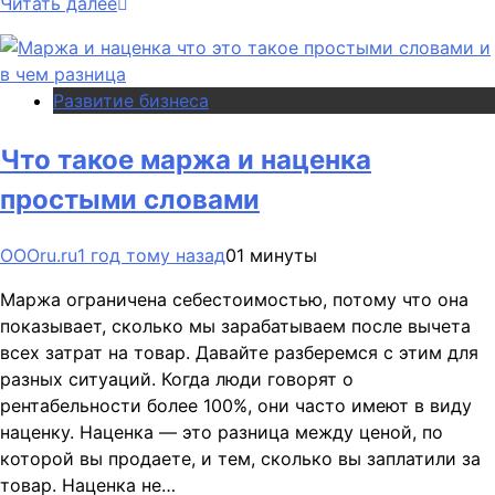
Читать далее
Развитие бизнеса
Что такое маржа и наценка
простыми словами
OOOru.ru
1 год тому назад
0
1 минуты
Маржа ограничена себестоимостью, потому что она
показывает, сколько мы зарабатываем после вычета
всех затрат на товар. Давайте разберемся с этим для
разных ситуаций. Когда люди говорят о
рентабельности более 100%, они часто имеют в виду
наценку. Наценка — это разница между ценой, по
которой вы продаете, и тем, сколько вы заплатили за
товар. Наценка не…