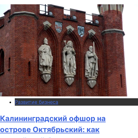
Развитие бизнеса
Калининградский офшор на
острове Октябрьский: как