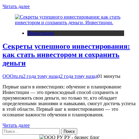
Читать далее
Инвестиции
Секреты успешного инвестирования:
как стать инвестором и сохранить
деньги
OOOru.ru
2 года тому назад
2 года тому назад
0
1 минуты
Первые шаги в инвестициях: обучение и планирование
Инвестиции — это превосходный способ сохранить и
приумножить свои деньги, но только те, кто обладает
определенными знаниями и навыками, смогут достичь успеха
в этой области. Первый шаг к инвестированию — это
осознание важности обучения и планирования.
Читать далее
Найти: